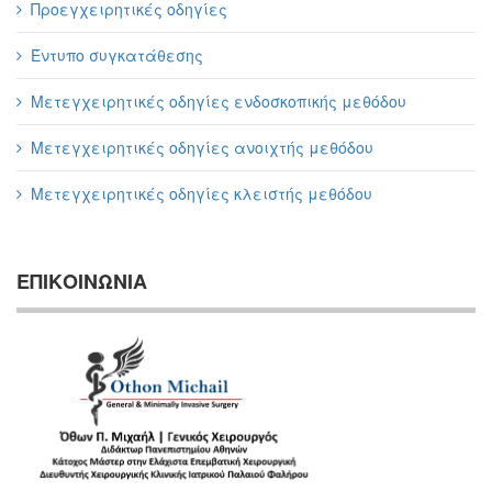
Προεγχειρητικές οδηγίες
Έντυπο συγκατάθεσης
Μετεγχειρητικές οδηγίες ενδοσκοπικής μεθόδου
Μετεγχειρητικές οδηγίες ανοιχτής μεθόδου
Μετεγχειρητικές οδηγίες κλειστής μεθόδου
ΕΠΙΚΟΙΝΩΝΙΑ