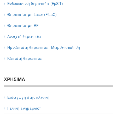
Ενδοσκοπική θεραπεία (EpSiT)
Θεραπεία με Laser (FiLaC)
Θεραπεία με RF
Ανοιχτή θεραπεία
Ημίκλειστη θεραπεία - Μαρσιποποίηση
Κλειστή θεραπεία
ΧΡΗΣΙΜΑ
Εισαγωγή στην κλινική
Γενική ενημέρωση