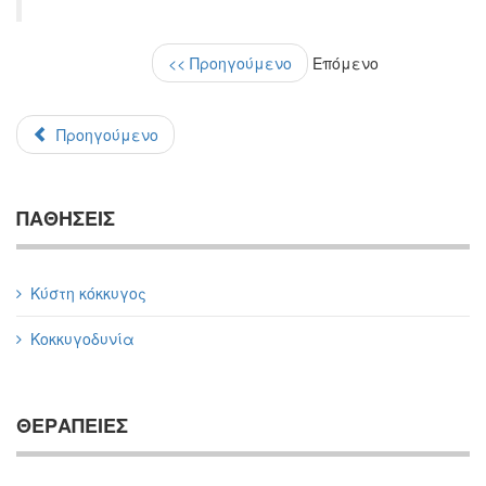
<< Προηγούμενο
Επόμενο
Προηγούμενο
ΠΑΘΗΣΕΙΣ
Κύστη κόκκυγος
Κοκκυγοδυνία
ΘΕΡΑΠΕΙΕΣ