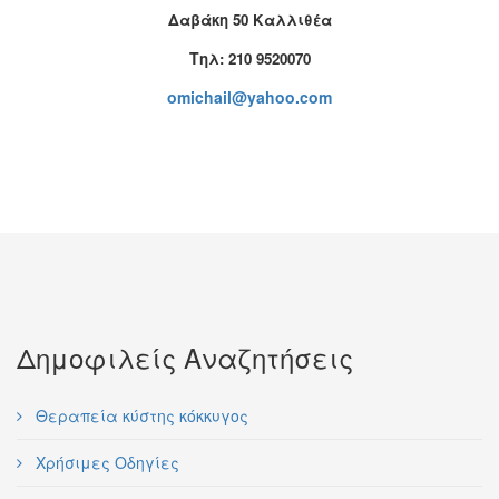
Δαβάκη 50 Καλλιθέα
T
ηλ: 210 9520070
omichail@yahoo.com
Δημοφιλείς Αναζητήσεις
Θεραπεία κύστης κόκκυγος
Χρήσιμες Οδηγίες