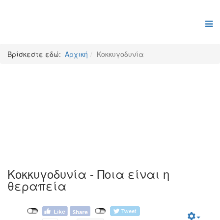
Βρίσκεστε εδώ:
Αρχική
Κοκκυγοδυνία
Κοκκυγοδυνία
Κοκκυγοδυνία - Ποια είναι η
θεραπεία